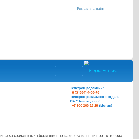
Реклама на сайте
Телефон редакции:
8 (34384) 4-08-78
Телефон рекламного отдела
ИА "Новый день":
+7 900 208 13 28
(Мотив)
инск.su создан как информационно-развлекательный портал города