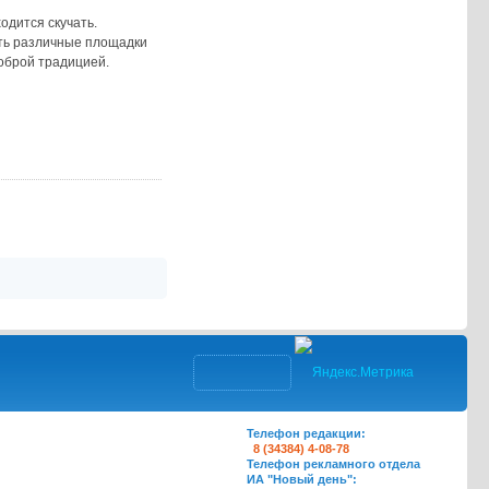
одится скучать.
ать различные площадки
оброй традицией.
Телефон редакции:
8 (34384) 4-08-78
Телефон рекламного отдела
ИА "Новый день":