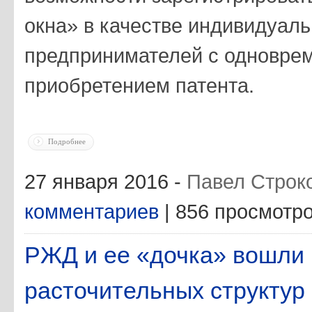
окна» в качестве индивидуал
предпринимателей с одновре
приобретением патента.
Подробнее
27 января 2016 -
Павел Строк
комментариев
| 856 просмотр
РЖД и ее «дочка» вошли 
расточительных структур 