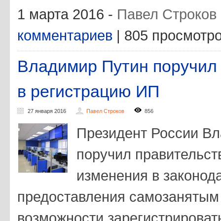
1 марта 2016 -
Павел Строков
комментариев
| 805 просмотр
Владимир Путин поручил
в регистрацию ИП
27 января 2016
Павел Строков
856
Президент России В
поручил правительст
изменения в законода
предоставления самозанятым
возможности зарегистрироват