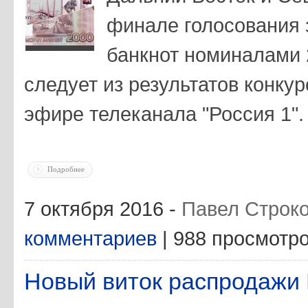
финале голосования 
банкнот номиналами 
следует из результатов конку
эфире телеканала "Россия 1".
Подробнее
7 октября 2016 -
Павел Строк
комментариев
| 988 просмотр
Новый виток распродажи 