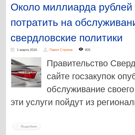
Около миллиарда рублей
потратить на обслуживан
свердловские политики
1 марта 2016
Павел Строков
805
Правительство Сверд
сайте госзакупок опу
обслуживание своего 
эти услуги пойдут из региона
Подробнее