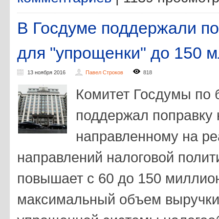
В Госдуме поддержали п
для "упрощенки" до 150 
13 ноября 2016
Павел Строков
818
Комитет Госдумы по 
поддержал поправку к
направленному на р
направлений налоговой полити
повышает с 60 до 150 миллио
максимальный объем выручки