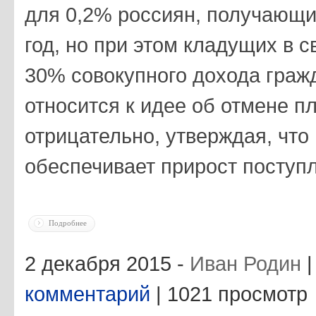
для 0,2% россиян, получающих
год, но при этом кладущих в 
30% совокупного дохода граж
относится к идее об отмене 
отрицательно, утверждая, что
обеспечивает прирост поступл
Подробнее
2 декабря 2015 -
Иван Родин
комментарий
| 1021 просмотр