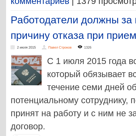
комментариев
| 1379 просмот
Работодатели должны за
причину отказа при прием
2 июля 2015
Павел Строков
1326
С 1 июля 2015 года в
который обязывает в
течение семи дней о
потенциальному сотруднику, 
принят на работу и с ним не 
договор.