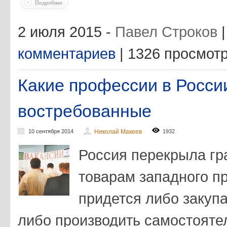
Подробнее
2 июля 2015 -
Павел Строков
комментариев
| 1326 просмот
Какие профессии в Росс
востребованные
10 сентября 2014
Николай Макеев
1932
Россия перекрыла г
товарам западного п
придется либо закупа
либо производить самостояте