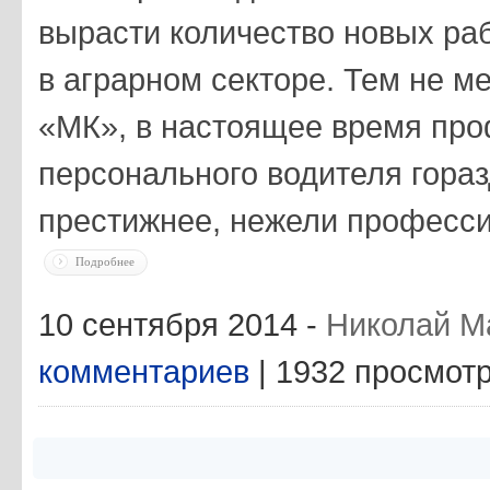
вырасти количество новых раб
в аграрном секторе. Тем не м
«МК», в настоящее время пр
персонального водителя гора
престижнее, нежели професси
Подробнее
10 сентября 2014 -
Николай М
комментариев
| 1932 просмот