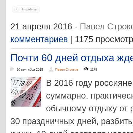
Подробнее
21 апреля 2016 -
Павел Строк
комментариев
| 1175 просмот
Почти 60 дней отдыха жде
30 сентября 2015
Павел Строков
1179
В 2016 году россияне
суммарно, практическ
обычному отдыху от 
30 праздничных дней, разбит