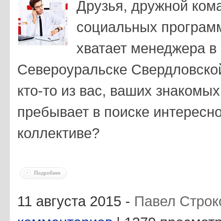
Друзья, дружной ком
социальных програм
хватает менеджера в
Североуральске Свердловской
кто-то из вас, ваших знакомы
пребывает в поиске интересн
коллективе?
Подробнее
11 августа 2015 -
Павел Строк