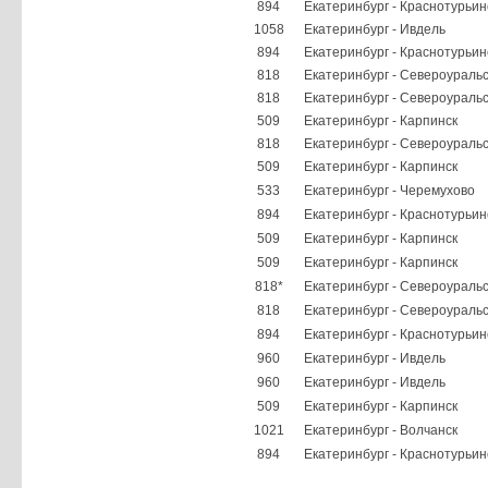
894
Екатеринбург - Краснотурьин
1058
Екатеринбург - Ивдель
894
Екатеринбург - Краснотурьин
818
Екатеринбург - Североуральс
818
Екатеринбург - Североуральс
509
Екатеринбург - Карпинск
818
Екатеринбург - Североуральс
509
Екатеринбург - Карпинск
533
Екатеринбург - Черемухово
894
Екатеринбург - Краснотурьин
509
Екатеринбург - Карпинск
509
Екатеринбург - Карпинск
818*
Екатеринбург - Североуральс
818
Екатеринбург - Североуральс
894
Екатеринбург - Краснотурьин
960
Екатеринбург - Ивдель
960
Екатеринбург - Ивдель
509
Екатеринбург - Карпинск
1021
Екатеринбург - Волчанск
894
Екатеринбург - Краснотурьин