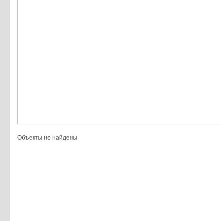
Объекты не найдены