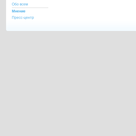
Обо всем
Мнение
Пресс-центр