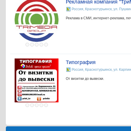
Рекламная компания "Три
Россия, Краснотурьинск, ул. Пушкин
Реклама в СМИ, интернет-реклама, печ
Типография
Россия, Краснотурьинск, ул. Карпин
От визитки до вывески.