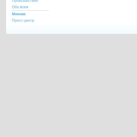
Происшествия
Обо всем
Мнение
Пресс-центр