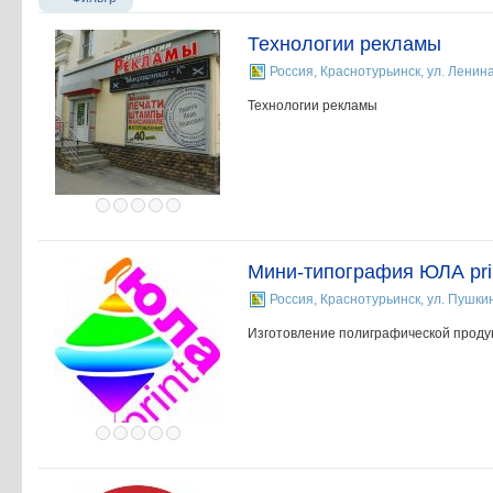
Технологии рекламы
Россия, Краснотурьинск, ул. Ленина
Технологии рекламы
Мини-типография ЮЛА pri
Россия, Краснотурьинск, ул. Пушкин
Изготовление полиграфической проду