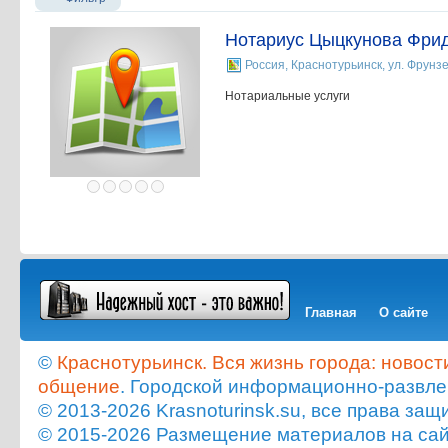
Нотариус Цыцкунова Фри
Россия, Краснотурьинск, ул. Фрунзе,
Нотариальные услуги
Главная
О сайте
©
Краснотурьинск. Вся жизнь города: новост
общение
. Городской информационно-развле
© 2013-2026 Krasnoturinsk.su, все права з
© 2015-2026 Размещение материалов на сайт