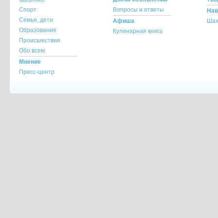
Спорт
Вопросы и ответы
Нав
Семья, дети
Афиша
Шах
Образование
Кулинарная книга
Происшествия
Обо всем
Мнение
Пресс-центр