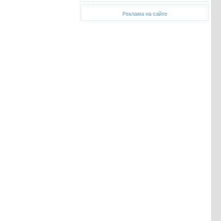
Реклама на сайте