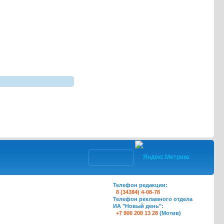
Телефон редакции:
8 (34384) 4-08-78
Телефон рекламного отдела
ИА "Новый день":
+7 900 208 13 28
(Мотив)