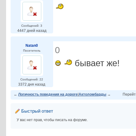
Сообщений: 3
4447 дней назад
Natan0
0
Посетитель
бывает же!
Сообщений: 22
3372 дня назад
←
Логичность поведения на дороге
|
Актоломбарды
→
Перейт
Быстрый ответ
У вас нет прав, чтобы писать на форуме.