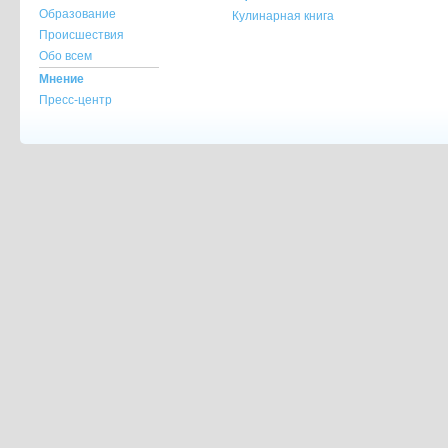
Образование
Кулинарная книга
Происшествия
Обо всем
Мнение
Пресс-центр