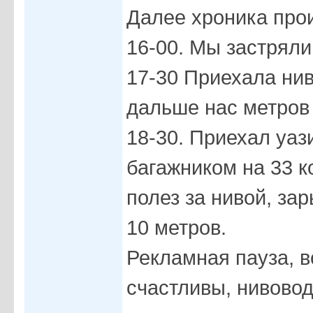
Далее хроника про
16-00. Мы застряли
17-30 Приехала нив
дальше нас метров 
18-30. Приехал уаз
багажником на 33 к
полез за нивой, за
10 метров.
Рекламная пауза, в
счастливы, нивовод