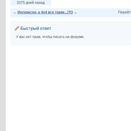
3375 дней назад
←
Интересно, а 4х4 все такие...
|
ТО
→
Перейт
Быстрый ответ
У вас нет прав, чтобы писать на форуме.