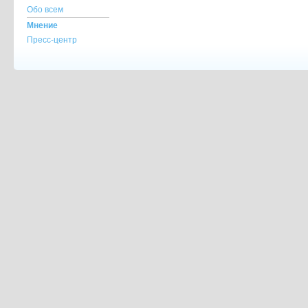
Обо всем
Мнение
Пресс-центр