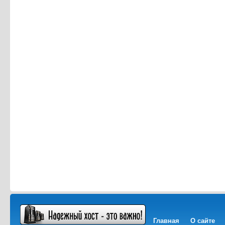
Главная
О сайте