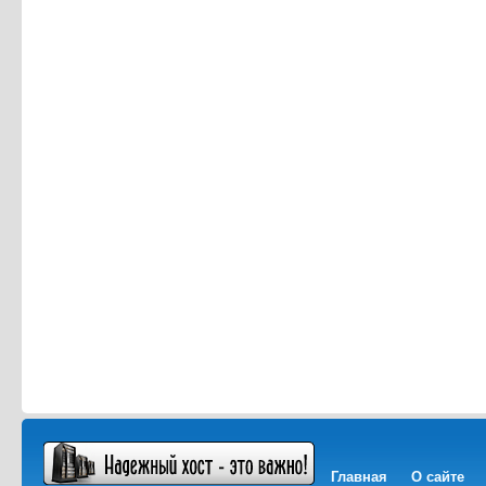
Главная
О сайте