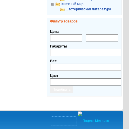
Книжный мир
Эзотерическая литература
Фильтр товаров
Цена
—
Габариты
Вес
Цвет