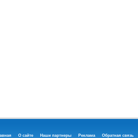
авная
О сайте
Наши партнеры
Реклама
Обратная связь