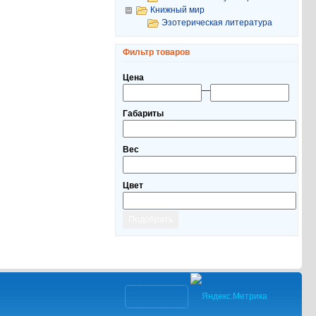
Книжный мир
Эзотерическая литература
Фильтр товаров
Цена
—
Габариты
Вес
Цвет