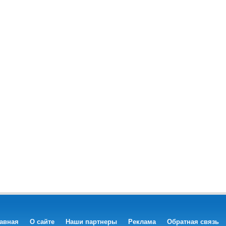
авная
О сайте
Наши партнеры
Реклама
Обратная связь