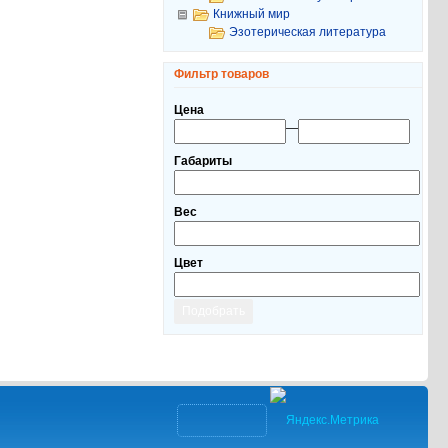
Книжный мир
Эзотерическая литература
Фильтр товаров
Цена
—
Габариты
Вес
Цвет