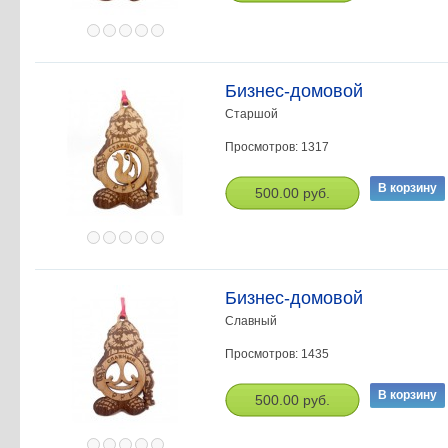
Бизнес-домовой
Старшой
Просмотров: 1317
500.00 руб.
Бизнес-домовой
Славный
Просмотров: 1435
500.00 руб.