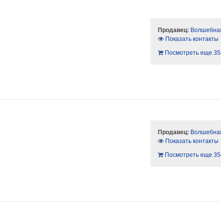
Продавец:
Волшебная
Показать контакты
Посмотреть еще 35
Продавец:
Волшебная
Показать контакты
Посмотреть еще 35