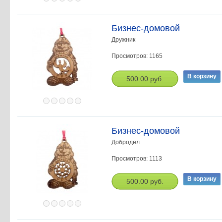
Бизнес-домовой
Дружник
Просмотров: 1165
500.00 руб.
Бизнес-домовой
Добродел
Просмотров: 1113
500.00 руб.