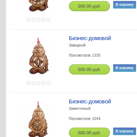
500.00 руб.
Бизнес-домовой
Заводной
Просмотров: 1335
500.00 руб.
Бизнес-домовой
Зажиточный
Просмотров: 1044
500.00 руб.