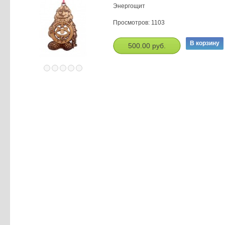
Энергощит
Просмотров: 1103
500.00 руб.