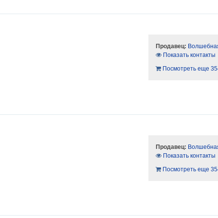
Продавец:
Волшебная
Показать контакты
Посмотреть еще 35
Продавец:
Волшебная
Показать контакты
Посмотреть еще 35