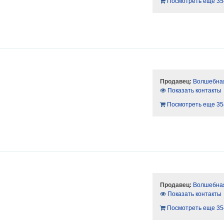
Посмотреть еще 35
Продавец:
Волшебная
Показать контакты
Посмотреть еще 35
Продавец:
Волшебная
Показать контакты
Посмотреть еще 35