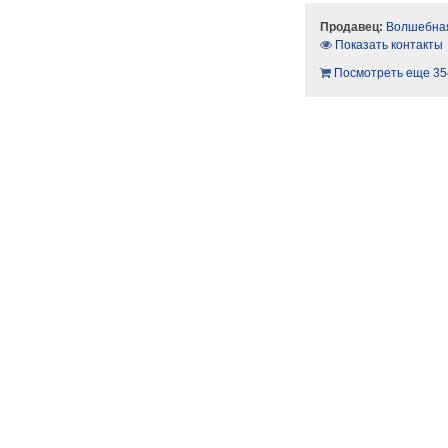
Продавец:
Волшебная
Показать контакты
Посмотреть еще 35