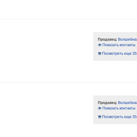
Продавец:
Волшебная
Показать контакты
Посмотреть еще 35
Продавец:
Волшебная
Показать контакты
Посмотреть еще 35