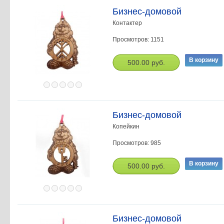
Бизнес-домовой
Контактер
Просмотров: 1151
500.00 руб.
Бизнес-домовой
Копейкин
Просмотров: 985
500.00 руб.
Бизнес-домовой